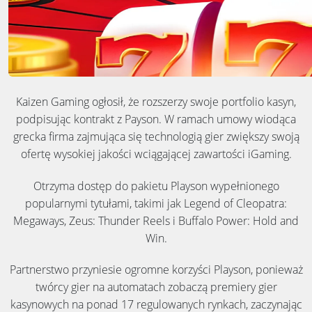
Kaizen Gaming ogłosił, że rozszerzy swoje portfolio kasyn,
podpisując kontrakt z Payson. W ramach umowy wiodąca
grecka firma zajmująca się technologią gier zwiększy swoją
ofertę wysokiej jakości wciągającej zawartości iGaming.
Otrzyma dostęp do pakietu Playson wypełnionego
popularnymi tytułami, takimi jak Legend of Cleopatra:
Megaways, Zeus: Thunder Reels i Buffalo Power: Hold and
Win.
Partnerstwo przyniesie ogromne korzyści Playson, ponieważ
twórcy gier na automatach zobaczą premiery gier
kasynowych na ponad 17 regulowanych rynkach, zaczynając