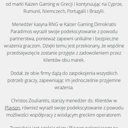
od marki Kaizen Gaming w Grecji i kontynuując na Cyprze,
Rumunii, Niemczech, Portugalii i Brazylii.
Menedżer kasyna RNG w Kaizer Gaming Dimokratis
Paradimos wyraził swoje podekscytowanie z powodu
partnerstwa, ponieważ zapewni unikalne i bezpieczne
wrażenia graczom. Dzięki temu jest przekonany, że wspólne
przedsięwzięcie zostanie przyjęte z zadowoleniem przez
klientów obu marek.
Dodał, że obie firmy dążą do zaspokojenia wszystkich
potrzeb graczy, zapewniając im jednocześnie przyjemne
wrażenia.
Christos Zoulianitis, starszy menedżer ds. Klientów w
Playson
, również wyraził swoje podekscytowanie z powodu
możliwości współpracy z wiodącym greckim operatorem.
Transakcja jest częścią planu Playson polegającego na