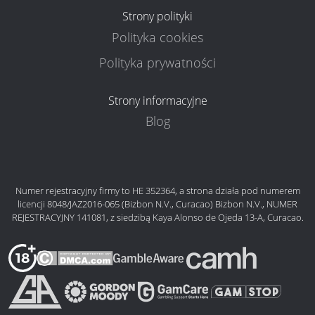
Strony polityki
Polityka cookies
Polityka prywatności
Strony informacyjne
Blog
Numer rejestracyjny firmy to HE 352364, a strona działa pod numerem
licencji 8048/JAZ2016-065 (Bizbon N.V., Curacao) Bizbon N.V., NUMER
REJESTRACYJNY 141081, z siedzibą Kaya Alonso de Ojeda 13-A, Curacao.