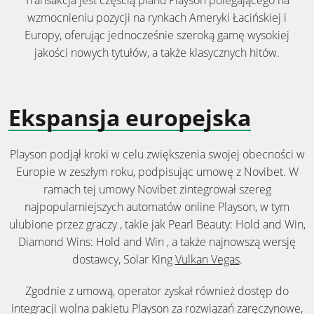
wzmocnieniu pozycji na rynkach Ameryki Łacińskiej i
Europy, oferując jednocześnie szeroką gamę wysokiej
jakości nowych tytułów, a także klasycznych hitów.
Ekspansja europejska
Playson podjął kroki w celu zwiększenia swojej obecności w
Europie w zeszłym roku, podpisując umowę z Novibet. W
ramach tej umowy Novibet zintegrował szereg
najpopularniejszych automatów online Playson, w tym
ulubione przez graczy , takie jak Pearl Beauty: Hold and Win,
Diamond Wins: Hold and Win , a także najnowszą wersję
dostawcy, Solar King
Vulkan Vegas
.
Zgodnie z umową, operator zyskał również dostęp do
integracji wolna pakietu Playson za rozwiązań zaręczynowe,