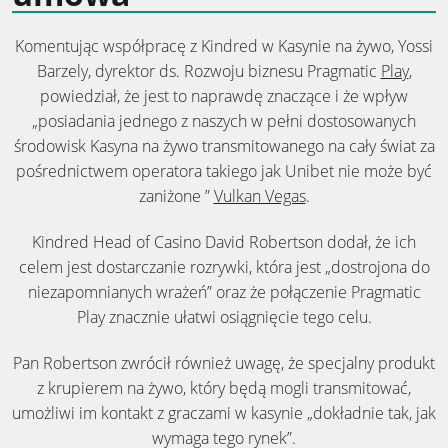
Komentując współpracę z Kindred w Kasynie na żywo, Yossi
Barzely, dyrektor ds. Rozwoju biznesu Pragmatic
Play
,
powiedział, że jest to naprawdę znaczące i że wpływ
„posiadania jednego z naszych w pełni dostosowanych
środowisk Kasyna na żywo transmitowanego na cały świat za
pośrednictwem operatora takiego jak Unibet nie może być
zaniżone ”
Vulkan Vegas
.
Kindred Head of Casino David Robertson dodał, że ich
celem jest dostarczanie rozrywki, która jest „dostrojona do
niezapomnianych wrażeń” oraz że połączenie Pragmatic
Play znacznie ułatwi osiągnięcie tego celu.
Pan Robertson zwrócił również uwagę, że specjalny produkt
z krupierem na żywo, który będą mogli transmitować,
umożliwi im kontakt z graczami w kasynie „dokładnie tak, jak
wymaga tego rynek”.