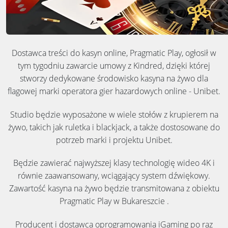
Dostawca treści do kasyn online, Pragmatic Play, ogłosił w
tym tygodniu zawarcie umowy z Kindred, dzięki której
stworzy dedykowane środowisko kasyna na żywo dla
flagowej marki operatora gier hazardowych online - Unibet.
Studio będzie wyposażone w wiele stołów z krupierem na
żywo, takich jak ruletka i blackjack, a także dostosowane do
potrzeb marki i projektu Unibet.
Będzie zawierać najwyższej klasy technologię wideo 4K i
równie zaawansowany, wciągający system dźwiękowy.
Zawartość kasyna na żywo będzie transmitowana z obiektu
Pragmatic Play w Bukareszcie .
Producent i dostawca oprogramowania iGaming po raz