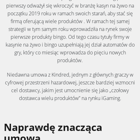
pierwszy odważył się wkroczyć w branżę kasyn na żywo na
początku 2019 roku w ramach swoich starań, aby stać się
firmą oferującą wiele produktów . W ramach tej samej
strategii w tym samym roku wprowadziła na rynek swoje
pierwsze produkty bingo. Od tego czasu tytuły firmy w
kasynie na żywo i bingo uzupełniają jej dział automatów do
gry, który co miesiąc wprowadza do pięciu nowych
produktów.
Niedawna umowa z Kindred, jednym z głównych graczy w
cyfrowej przestrzeni hazardowej, jeszcze bardziej wzmocni
cel dostawcy, jakim jest umocnienie się jako „czołowy
dostawca wielu produktów” na rynku iGaming.
Naprawdę znacząca
umowa