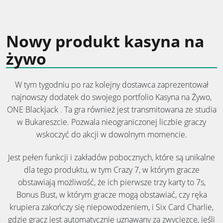
Nowy produkt kasyna na
żywo
W tym tygodniu po raz kolejny dostawca zaprezentował
najnowszy dodatek do swojego portfolio Kasyna na Żywo,
ONE Blackjack . Ta gra również jest transmitowana ze studia
w Bukareszcie. Pozwala nieograniczonej liczbie graczy
wskoczyć do akcji w dowolnym momencie.
Jest pełen funkcji i zakładów pobocznych, które są unikalne
dla tego produktu, w tym Crazy 7, w którym gracze
obstawiają możliwość, że ich pierwsze trzy karty to 7s,
Bonus Bust, w którym gracze mogą obstawiać, czy ręka
krupiera zakończy się niepowodzeniem, i Six Card Charlie,
gdzie gracz jest automatycznie uznawany za zwycięzcę, jeśli