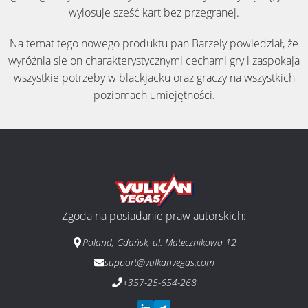
wylosuje sześć kart bez przegranej.
Na temat tego nowego produktu pan Barzely powiedział, że
wyróżnia się on charakterystycznymi cechami gry i zaspokaja
wszystkie potrzeby w blackjacku oraz graczy na wszystkich
poziomach umiejętności.
Zgoda na posiadanie praw autorskich:
Poland, Gdańsk, ul. Matecznikowa 12
support@vulkanvegas.com
+357-25-654-268