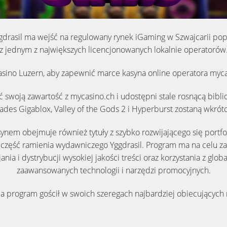
ggdrasil ma wejść na regulowany rynek iGaming w Szwajcarii p
z jednym z największych licencjonowanych lokalnie operatorów
asino Luzern, aby zapewnić marce kasyna online operatora mycas
swoją zawartość z mycasino.ch i udostępni stale rosnącą bibl
 Hades Gigablox, Valley of the Gods 2 i Hyperburst zostaną wkr
synem obejmuje również tytuły z szybko rozwijającego się portf
o część ramienia wydawniczego Yggdrasil. Program ma na celu 
ia i dystrybucji wysokiej jakości treści oraz korzystania z glob
zaawansowanych technologii i narzędzi promocyjnych.
program gościł w swoich szeregach najbardziej obiecujących n