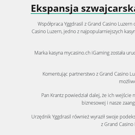
Ekspansja szwajcarsk
Współpraca Yggdrasil z Grand Casino Luzern o
Casino Luzern, jedno z najpopularniejszych kasy
Marka kasyna mycasino.ch iGaming została uruc
Komentując partnerstwo z Grand Casino Luze
możliwo
Pan Krantz powiedział dalej, że ich wejście 
biznesowej i nasze zaang
Urzędnik Yggdrasil również wyraził swoje podeksc
z Grand Casino