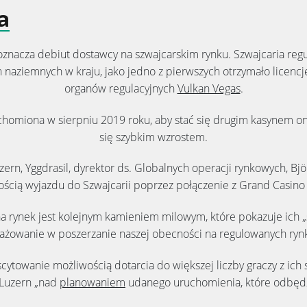
a
znacza debiut dostawcy na szwajcarskim rynku. Szwajcaria reg
n naziemnych w kraju, jako jedno z pierwszych otrzymało licenc
organów regulacyjnych
Vulkan Vegas
.
homiona w sierpniu 2019 roku, aby stać się drugim kasynem on
się szybkim wzrostem.
rn, Yggdrasil, dyrektor ds. Globalnych operacji rynkowych, Bjö
ścią wyjazdu do Szwajcarii poprzez połączenie z Grand Casino
na rynek jest kolejnym kamieniem milowym, które pokazuje ich „sił
ażowanie w poszerzanie naszej obecności na regulowanych rynk
ytowanie możliwością dotarcia do większej liczby graczy z ich st
 Luzern „nad
planowaniem
udanego uruchomienia, które odbędzi