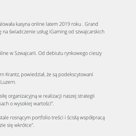
ulowała kasyna online latem 2019 roku . Grand
ję na świadczenie usług iGaming od szwajcarskich
line w Szwajcarii. Od debiutu rynkowego cieszy
rn Krantz, powiedział, że są podekscytowani
 Luzern.
ę organizacyjną w realizacji naszej strategii
ach o wysokiej wartości”.
ale rosnącym portfolio treści i ścisłą współpracą
e się wkrótce”.