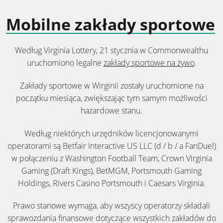
Mobilne zakłady sportowe
Według Virginia Lottery, 21 stycznia w Commonwealthu
uruchomiono legalne
zakłady sportowe na żywo
.
Zakłady sportowe w Wirginii zostały uruchomione na
początku miesiąca, zwiększając tym samym możliwości
hazardowe stanu.
Według niektórych urzędników licencjonowanymi
operatorami są Betfair Interactive US LLC (d / b / a FanDuel)
w połączeniu z Washington Football Team, Crown Virginia
Gaming (Draft Kings), BetMGM, Portsmouth Gaming
Holdings, Rivers Casino Portsmouth i Caesars Virginia.
Prawo stanowe wymaga, aby wszyscy operatorzy składali
sprawozdania finansowe dotyczące wszystkich zakładów do