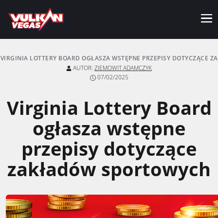
VIRGINIA LOTTERY BOARD OGŁASZA WSTĘPNE PRZEPISY DOTYCZĄCE 
AUTOR:
ZIEMOWIT ADAMCZYK
07/02/2025
Virginia Lottery Board
ogłasza wstępne
przepisy dotyczące
zakładów sportowych