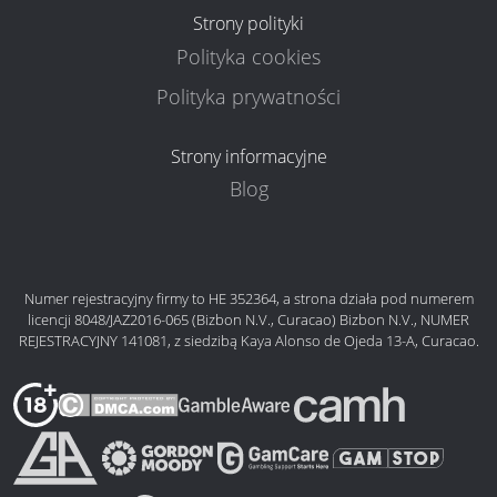
Strony polityki
Polityka cookies
Polityka prywatności
Strony informacyjne
Blog
Numer rejestracyjny firmy to HE 352364, a strona działa pod numerem
licencji 8048/JAZ2016-065 (Bizbon N.V., Curacao) Bizbon N.V., NUMER
REJESTRACYJNY 141081, z siedzibą Kaya Alonso de Ojeda 13-A, Curacao.